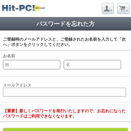
パスワードを忘れた方
ご登録時のメールアドレスと、ご登録されたお名前を入力して「次
へ」ボタンをクリックしてください。
お名前
メールアドレス
【重要】新しくパスワードを発行いたしますので、お忘れになった
パスワードはご利用できなくなります。