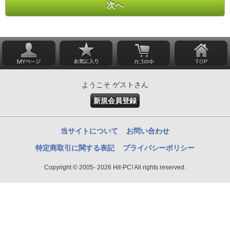
ようこそ ゲストさん
新規会員登録
当サイトについて
お問い合わせ
特定商取引に関する表記
プライバシーポリシー
Copyright © 2005- 2026 Hit-PC! All rights reserved.