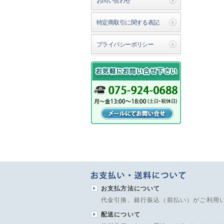
お問い合わせ
特定商取引に関する表記
プライバシーポリシー
お支払方法について
代金引換、銀行振込（前払い）がご利用
配送について