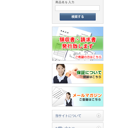
商品名を入力
当サイトについて