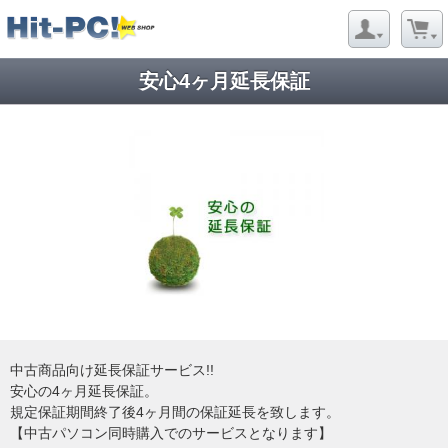
安心4ヶ月延長保証
中古商品向け延長保証サービス!!
安心の4ヶ月延長保証。
規定保証期間終了後4ヶ月間の保証延長を致します。
【中古パソコン同時購入でのサービスとなります】